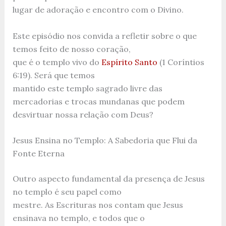
lugar de adoração e encontro com o Divino.
Este episódio nos convida a refletir sobre o que
temos feito de nosso coração,
que é o templo vivo do
Espírito Santo
(1 Coríntios
6:19). Será que temos
mantido este templo sagrado livre das
mercadorias e trocas mundanas que podem
desvirtuar nossa relação com Deus?
Jesus Ensina no Templo: A Sabedoria que Flui da
Fonte Eterna
Outro aspecto fundamental da presença de Jesus
no templo é seu papel como
mestre. As Escrituras nos contam que Jesus
ensinava no templo, e todos que o