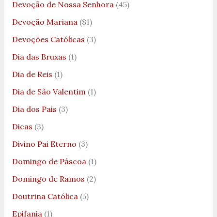
Devoção de Nossa Senhora
(45)
Devoção Mariana
(81)
Devoções Católicas
(3)
Dia das Bruxas
(1)
Dia de Reis
(1)
Dia de São Valentim
(1)
Dia dos Pais
(3)
Dicas
(3)
Divino Pai Eterno
(3)
Domingo de Páscoa
(1)
Domingo de Ramos
(2)
Doutrina Católica
(5)
Epifania
(1)