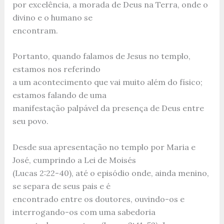
por excelência, a morada de Deus na Terra, onde o
divino e o humano se
encontram.
Portanto, quando falamos de Jesus no templo,
estamos nos referindo
a um acontecimento que vai muito além do físico;
estamos falando de uma
manifestação palpável da presença de Deus entre
seu povo.
Desde sua apresentação no templo por Maria e
José, cumprindo a Lei de Moisés
(Lucas 2:22-40), até o episódio onde, ainda menino,
se separa de seus pais e é
encontrado entre os doutores, ouvindo-os e
interrogando-os com uma sabedoria