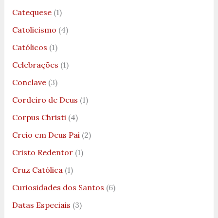
Catequese
(1)
Catolicismo
(4)
Católicos
(1)
Celebrações
(1)
Conclave
(3)
Cordeiro de Deus
(1)
Corpus Christi
(4)
Creio em Deus Pai
(2)
Cristo Redentor
(1)
Cruz Católica
(1)
Curiosidades dos Santos
(6)
Datas Especiais
(3)