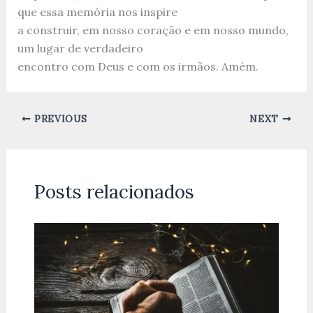
que essa memória nos inspire
a construir, em nosso coração e em nosso mundo,
um lugar de verdadeiro
encontro com Deus e com os irmãos. Amém.
PREVIOUS
NEXT
Posts relacionados