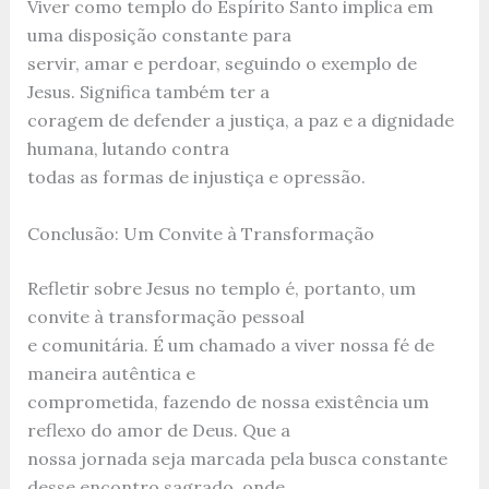
Viver como templo do Espírito Santo implica em
uma disposição constante para
servir, amar e perdoar, seguindo o exemplo de
Jesus. Significa também ter a
coragem de defender a justiça, a paz e a dignidade
humana, lutando contra
todas as formas de injustiça e opressão.
Conclusão: Um Convite à Transformação
Refletir sobre Jesus no templo é, portanto, um
convite à transformação pessoal
e comunitária. É um chamado a viver nossa fé de
maneira autêntica e
comprometida, fazendo de nossa existência um
reflexo do amor de Deus. Que a
nossa jornada seja marcada pela busca constante
desse encontro sagrado, onde