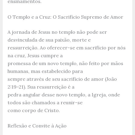
ensinamentos.
O Templo e a Cruz: O Sacrifício Supremo de Amor
A jornada de Jesus no templo não pode ser
desvinculada de sua paixão, morte e
ressurreição. Ao oferecer-se em sacrifício por nós
na cruz, Jesus cumpre a
promessa de um novo templo, não feito por mãos
humanas, mas estabelecido para
sempre através de seu sacrifício de amor (João
2:19-21). Sua ressurreição é a
pedra angular desse novo templo, a Igreja, onde
todos são chamados a reunir-se
como corpo de Cristo.
Reflexão e Convite à Ação