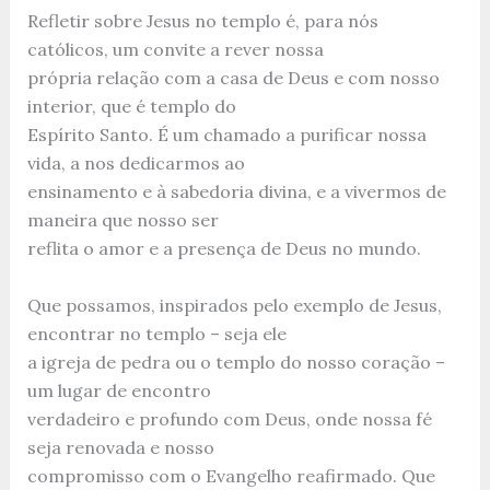
Refletir sobre Jesus no templo é, para nós
católicos, um convite a rever nossa
própria relação com a casa de Deus e com nosso
interior, que é templo do
Espírito Santo. É um chamado a purificar nossa
vida, a nos dedicarmos ao
ensinamento e à sabedoria divina, e a vivermos de
maneira que nosso ser
reflita o amor e a presença de Deus no mundo.
Que possamos, inspirados pelo exemplo de Jesus,
encontrar no templo – seja ele
a igreja de pedra ou o templo do nosso coração –
um lugar de encontro
verdadeiro e profundo com Deus, onde nossa fé
seja renovada e nosso
compromisso com o Evangelho reafirmado. Que