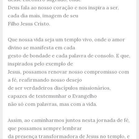
Deus fala ao nosso coração e nos inspira a ser,
cada dia mais, imagem de seu
Filho Jesus Cristo.
Que nossa vida seja um templo vivo, onde o amor
divino se manifesta em cada
gesto de bondade e cada palavra de consolo. E que,
inspirados pelo exemplo de
Jesus, possamos renovar nosso compromisso com
a fé, reafirmando nosso desejo
de ser verdadeiros discípulos missionários,
capazes de testemunhar o Evangelho
não só com palavras, mas com a vida.
Assim, ao caminharmos juntos nesta jornada de fé,
que possamos sempre lembrar
da presença transformadora de Jesus no templo, e