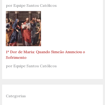
por Equipe Santos Católicos
1ª Dor de Maria: Quando Simeão Anunciou o
Sofrimento
por Equipe Santos Católicos
Categorias