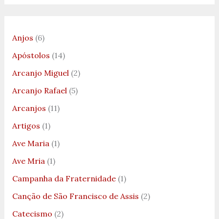
Anjos
(6)
Apóstolos
(14)
Arcanjo Miguel
(2)
Arcanjo Rafael
(5)
Arcanjos
(11)
Artigos
(1)
Ave Maria
(1)
Ave Mria
(1)
Campanha da Fraternidade
(1)
Canção de São Francisco de Assis
(2)
Catecismo
(2)