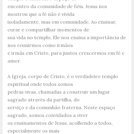
encontro da comunidade de fiéis. Jesus nos
mostrou que a fé não é vivida
isoladamente, mas em comunidade. Ao ensinar,
curar e compartilhar momentos de
sua vida no templo, Ele nos ensina a importância de
nos reunirmos como irmãos
e irmãs em Cristo, para juntos crescermos em fé e
amor.
A Igreja, corpo de Cristo, é o verdadeiro templo
espiritual onde todos somos
pedras vivas, chamadas a construir um lugar
sagrado através da partilha, do
serviço e da comunhão fraterna. Neste espaço
sagrado, somos convidados a viver
os ensinamentos de Jesus, acolhendo a todos,
especialmente os mais