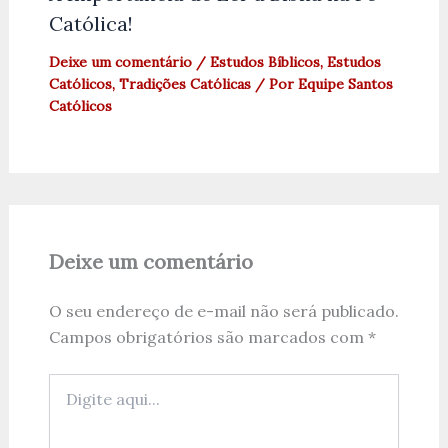
Católica!
Deixe um comentário
/
Estudos Bíblicos
,
Estudos
Católicos
,
Tradições Católicas
/ Por
Equipe Santos
Católicos
Deixe um comentário
O seu endereço de e-mail não será publicado.
Campos obrigatórios são marcados com
*
Digite
aqui...