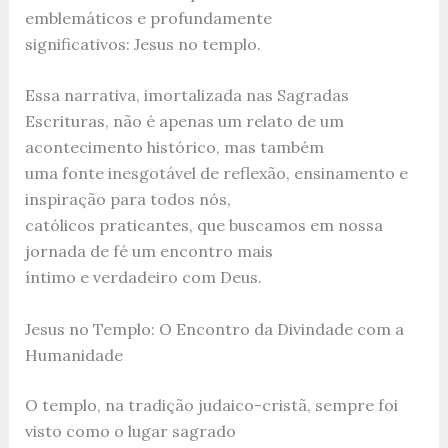
emblemáticos e profundamente
significativos: Jesus no templo.
Essa narrativa, imortalizada nas Sagradas
Escrituras, não é apenas um relato de um
acontecimento histórico, mas também
uma fonte inesgotável de reflexão, ensinamento e
inspiração para todos nós,
católicos praticantes, que buscamos em nossa
jornada de fé um encontro mais
íntimo e verdadeiro com Deus.
Jesus no Templo: O Encontro da Divindade com a
Humanidade
O templo, na tradição judaico-cristã, sempre foi
visto como o lugar sagrado