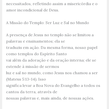
necessitados, refletindo assim a misericórdia e o
amor incondicional de Deus.
A Missão do Templo: Ser Luz e Sal no Mundo
A presença de Jesus no templo não se limitou a
palavras e ensinamentos; ela se
traduziu em ação. Da mesma forma, nosso papel
como templos do Espírito Santo
vai além da adoração e da oração interna; ele se
estende à missão de sermos
luz e sal no mundo, como Jesus nos chamou a ser
(Mateus 5:13-14). Isso
significa levar a Boa Nova do Evangelho a todos os
cantos da terra, através de
nossas palavras e, mais ainda, de nossas ações.