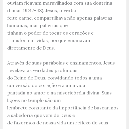
ouviam ficavam maravilhados com sua doutrina
(Lucas 19:47-48). Jesus, o Verbo
feito carne, compartilhava não apenas palavras
humanas, mas palavras que
tinham o poder de tocar os corações e
transformar vidas, porque emanavam
diretamente de Deus.
Através de suas parábolas e ensinamentos, Jesus
revelava as verdades profundas
do Reino de Deus, convidando todos a uma
conversão do coração e a uma vida
pautada no amor e na misericórdia divina. Suas
lições no templo são um
lembrete constante da importância de buscarmos
a sabedoria que vem de Deus e
de fazermos de nossa vida um reflexo de seus