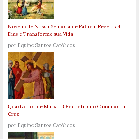
Novena de Nossa Senhora de Fátima: Reze os 9
Dias e Transforme sua Vida
por Equipe Santos Católicos
Quarta Dor de Maria: O Encontro no Caminho da
Cruz
por Equipe Santos Católicos