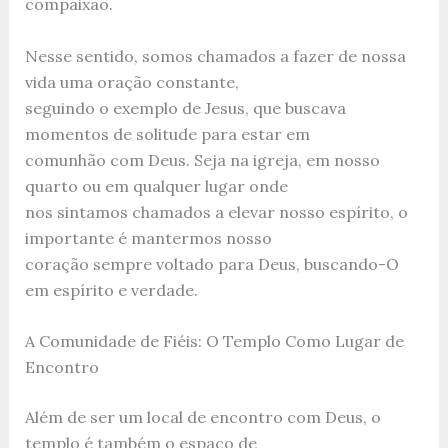
compaixão.
Nesse sentido, somos chamados a fazer de nossa
vida uma oração constante,
seguindo o exemplo de Jesus, que buscava
momentos de solitude para estar em
comunhão com Deus. Seja na igreja, em nosso
quarto ou em qualquer lugar onde
nos sintamos chamados a elevar nosso espírito, o
importante é mantermos nosso
coração sempre voltado para Deus, buscando-O
em espírito e verdade.
A Comunidade de Fiéis: O Templo Como Lugar de
Encontro
Além de ser um local de encontro com Deus, o
templo é também o espaço de