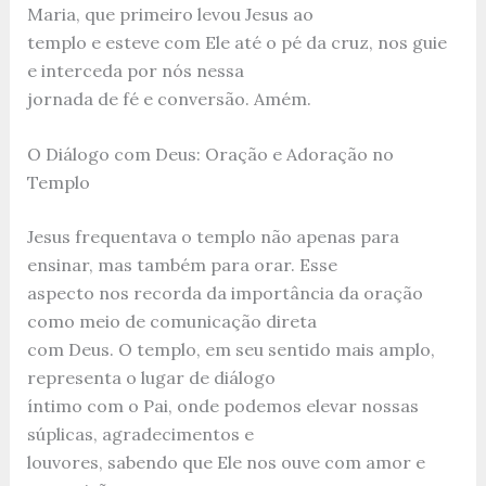
Maria, que primeiro levou Jesus ao
templo e esteve com Ele até o pé da cruz, nos guie
e interceda por nós nessa
jornada de fé e conversão. Amém.
O Diálogo com Deus: Oração e Adoração no
Templo
Jesus frequentava o templo não apenas para
ensinar, mas também para orar. Esse
aspecto nos recorda da importância da oração
como meio de comunicação direta
com Deus. O templo, em seu sentido mais amplo,
representa o lugar de diálogo
íntimo com o Pai, onde podemos elevar nossas
súplicas, agradecimentos e
louvores, sabendo que Ele nos ouve com amor e