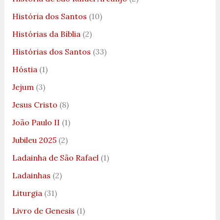
História dos Santos
(10)
Histórias da Bíblia
(2)
Histórias dos Santos
(33)
Hóstia
(1)
Jejum
(3)
Jesus Cristo
(8)
João Paulo II
(1)
Jubileu 2025
(2)
Ladainha de São Rafael
(1)
Ladainhas
(2)
Liturgia
(31)
Livro de Genesis
(1)