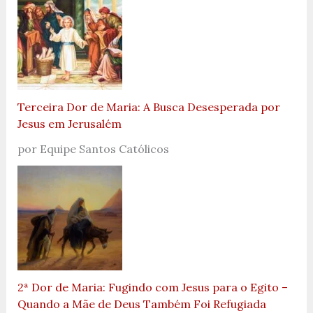
Terceira Dor de Maria: A Busca Desesperada por
Jesus em Jerusalém
por Equipe Santos Católicos
2ª Dor de Maria: Fugindo com Jesus para o Egito –
Quando a Mãe de Deus Também Foi Refugiada