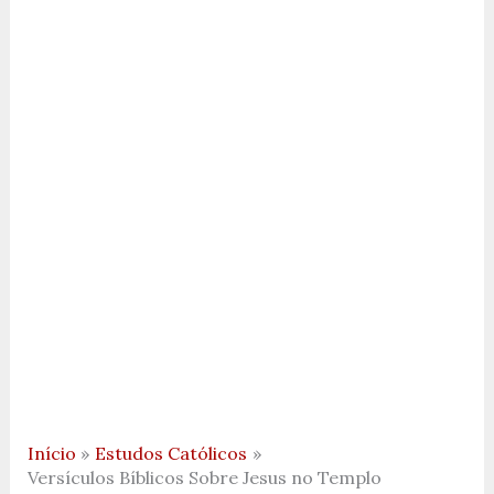
Início
Estudos Católicos
Versículos Bíblicos Sobre Jesus no Templo