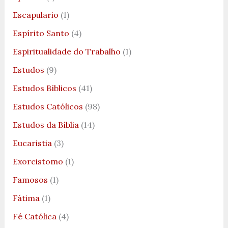
Escapulario
(1)
Espírito Santo
(4)
Espiritualidade do Trabalho
(1)
Estudos
(9)
Estudos Bíblicos
(41)
Estudos Católicos
(98)
Estudos da Bíblia
(14)
Eucaristia
(3)
Exorcistomo
(1)
Famosos
(1)
Fátima
(1)
Fé Católica
(4)