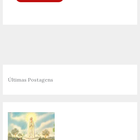
Últimas Postagens