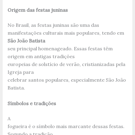
Origem das festas juninas
No Brasil, as festas juninas são uma das
manifestações culturais mais populares, tendo em
São João Batista
seu principal homenageado. Essas festas têm
origem em antigas tradições
europeias de solstício de verão, cristianizadas pela
Igreja para
celebrar santos populares, especialmente São João
Batista.
Símbolos e tradições
A
fogueira é o símbolo mais marcante dessas festas.
Segundo a tradição,