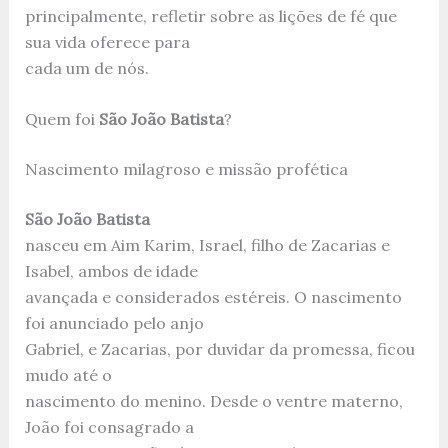
principalmente, refletir sobre as lições de fé que
sua vida oferece para
cada um de nós.
Quem foi
São João Batista
?
Nascimento milagroso e missão profética
São João Batista
nasceu em Aim Karim, Israel, filho de Zacarias e
Isabel, ambos de idade
avançada e considerados estéreis. O nascimento
foi anunciado pelo anjo
Gabriel, e Zacarias, por duvidar da promessa, ficou
mudo até o
nascimento do menino. Desde o ventre materno,
João foi consagrado a