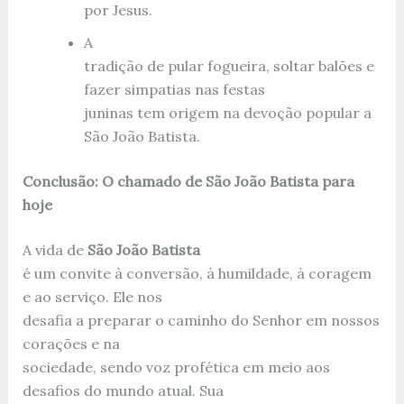
por Jesus.
A
tradição de pular fogueira, soltar balões e
fazer simpatias nas festas
juninas tem origem na devoção popular a
São João Batista.
Conclusão: O chamado de São João Batista para
hoje
A vida de
São João Batista
é um convite à conversão, à humildade, à coragem
e ao serviço. Ele nos
desafia a preparar o caminho do Senhor em nossos
corações e na
sociedade, sendo voz profética em meio aos
desafios do mundo atual. Sua