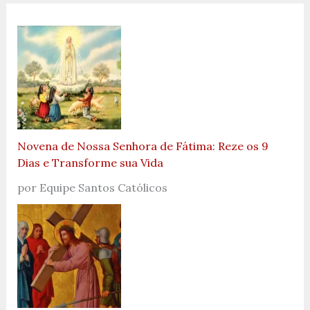
Novena de Nossa Senhora de Fátima: Reze os 9
Dias e Transforme sua Vida
por Equipe Santos Católicos