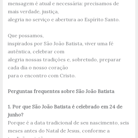
mensagem é atual e necessária: precisamos de
mais verdade, justiça,
alegria no serviço e abertura ao Espírito Santo.
Que possamos,
inspirados por São João Batista, viver uma fé
autêntica, celebrar com
alegria nossas tradições e, sobretudo, preparar
cada dia o nosso coração
para o encontro com Cristo.
Perguntas frequentes sobre São João Batista
1. Por que São João Batista é celebrado em 24 de
junho?
Porque é a data tradicional de seu nascimento, seis
meses antes do Natal de Jesus, conforme a