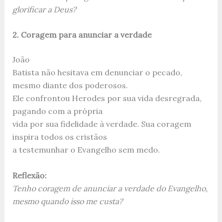
glorificar a Deus?
2. Coragem para anunciar a verdade
João
Batista não hesitava em denunciar o pecado,
mesmo diante dos poderosos.
Ele confrontou Herodes por sua vida desregrada,
pagando com a própria
vida por sua fidelidade à verdade. Sua coragem
inspira todos os cristãos
a testemunhar o Evangelho sem medo.
Reflexão:
Tenho coragem de anunciar a verdade do Evangelho,
mesmo quando isso me custa?