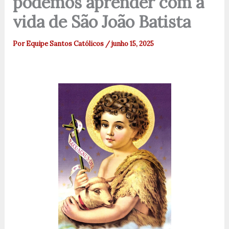
podemos aprender com a
vida de São João Batista
Por
Equipe Santos Católicos
/
junho 15, 2025