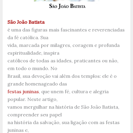
São João Batista
é uma das figuras mais fascinantes e reverenciadas
da fé católica. Sua
vida, marcada por milagres, coragem e profunda
espiritualidade, inspira
católicos de todas as idades, praticantes ou não,
em todo o mundo. No
Brasil, sua devoção vai além dos templos: ele é o
grande homenageado das
festas juninas
, que unem fé, cultura e alegria
popular. Neste artigo,
vamos mergulhar na história de São João Batista,
compreender seu papel
na história da salvação, sua ligação com as festas
juninas e,