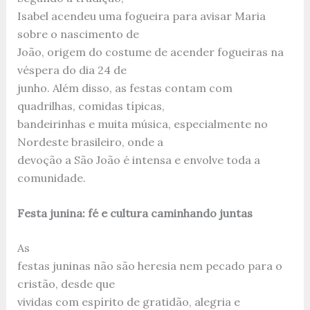
Isabel acendeu uma fogueira para avisar Maria
sobre o nascimento de
João, origem do costume de acender fogueiras na
véspera do dia 24 de
junho. Além disso, as festas contam com
quadrilhas, comidas típicas,
bandeirinhas e muita música, especialmente no
Nordeste brasileiro, onde a
devoção a São João é intensa e envolve toda a
comunidade.
Festa junina: fé e cultura caminhando juntas
As
festas juninas não são heresia nem pecado para o
cristão, desde que
vividas com espírito de gratidão, alegria e