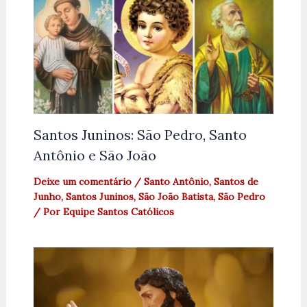
Santos Juninos: São Pedro, Santo
Antônio e São João
Deixe um comentário
/
Santo Antônio
,
Santos de
Junho
,
Santos Juninos
,
São João Batista
,
São Pedro
/ Por
Equipe Santos Católicos