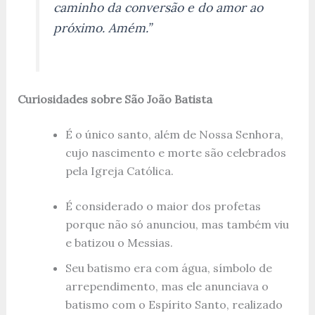
caminho da conversão e do amor ao
próximo. Amém.”
Curiosidades sobre São João Batista
É o único santo, além de Nossa Senhora,
cujo nascimento e morte são celebrados
pela Igreja Católica.
É considerado o maior dos profetas
porque não só anunciou, mas também viu
e batizou o Messias.
Seu batismo era com água, símbolo de
arrependimento, mas ele anunciava o
batismo com o Espírito Santo, realizado