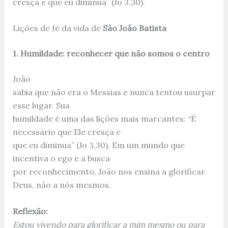
cresça e que eu diminua” (Jo 3,30).
Lições de fé da vida de
São João Batista
1. Humildade: reconhecer que não somos o centro
João
sabia que não era o Messias e nunca tentou usurpar
esse lugar. Sua
humildade é uma das lições mais marcantes: “É
necessário que Ele cresça e
que eu diminua” (Jo 3,30). Em um mundo que
incentiva o ego e a busca
por reconhecimento, João nos ensina a glorificar
Deus, não a nós mesmos.
Reflexão:
Estou vivendo para glorificar a mim mesmo ou para