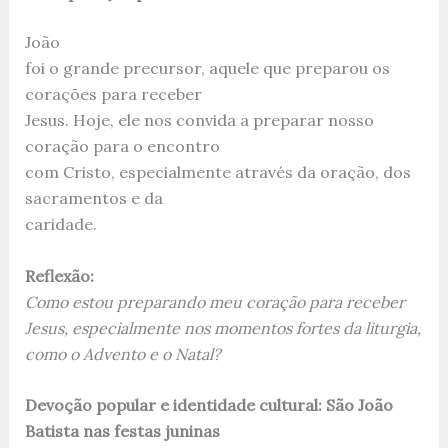
João
foi o grande precursor, aquele que preparou os
corações para receber
Jesus. Hoje, ele nos convida a preparar nosso
coração para o encontro
com Cristo, especialmente através da oração, dos
sacramentos e da
caridade.
Reflexão:
Como estou preparando meu coração para receber
Jesus, especialmente nos momentos fortes da liturgia,
como o Advento e o Natal?
Devoção popular e identidade cultural: São João
Batista nas festas juninas