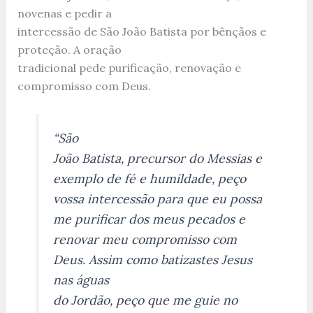
novenas e pedir a
intercessão de São João Batista por bênçãos e
proteção. A oração
tradicional pede purificação, renovação e
compromisso com Deus.
“São
João Batista, precursor do Messias e
exemplo de fé e humildade, peço
vossa intercessão para que eu possa
me purificar dos meus pecados e
renovar meu compromisso com
Deus. Assim como batizastes Jesus
nas águas
do Jordão, peço que me guie no