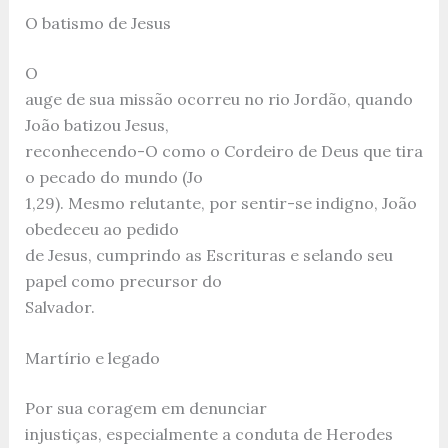
O batismo de Jesus
O
auge de sua missão ocorreu no rio Jordão, quando
João batizou Jesus,
reconhecendo-O como o Cordeiro de Deus que tira
o pecado do mundo (Jo
1,29). Mesmo relutante, por sentir-se indigno, João
obedeceu ao pedido
de Jesus, cumprindo as Escrituras e selando seu
papel como precursor do
Salvador.
Martírio e legado
Por sua coragem em denunciar
injustiças, especialmente a conduta de Herodes