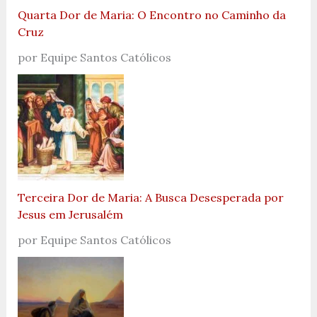
Quarta Dor de Maria: O Encontro no Caminho da
Cruz
por Equipe Santos Católicos
Terceira Dor de Maria: A Busca Desesperada por
Jesus em Jerusalém
por Equipe Santos Católicos