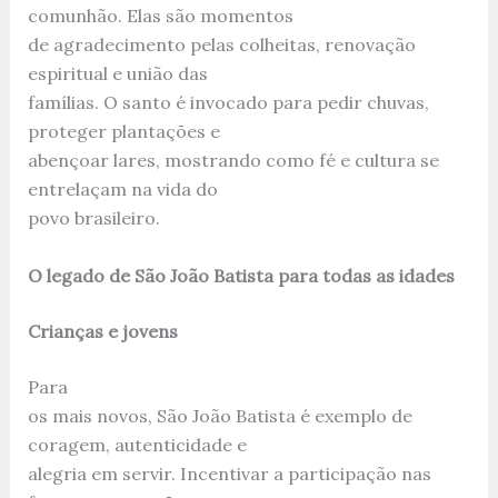
comunhão. Elas são momentos
de agradecimento pelas colheitas, renovação
espiritual e união das
famílias. O santo é invocado para pedir chuvas,
proteger plantações e
abençoar lares, mostrando como fé e cultura se
entrelaçam na vida do
povo brasileiro.
O legado de São João Batista para todas as idades
Crianças e jovens
Para
os mais novos, São João Batista é exemplo de
coragem, autenticidade e
alegria em servir. Incentivar a participação nas