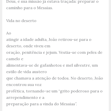
Deus, e sua missão já estava traçada: preparar o
caminho para o Messias.
Vida no deserto
Ao
atingir a idade adulta, João retirou-se para o
deserto, onde viveu em
oração, penitência e jejum. Vestia-se com peles de
camelo e
alimentava-se de gafanhotos e mel silvestre, um
estilo de vida austero
que chamava a atenção de todos. No deserto, João
encontrou sua voz
profética, tornando-se um “grito poderoso para o
arrependimento e a
preparação para a vinda do Messias”.