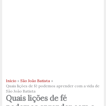
Início
São João Batista
Quais lições de fé podemos aprender com a vida de
São João Batista
Quais lições de fé