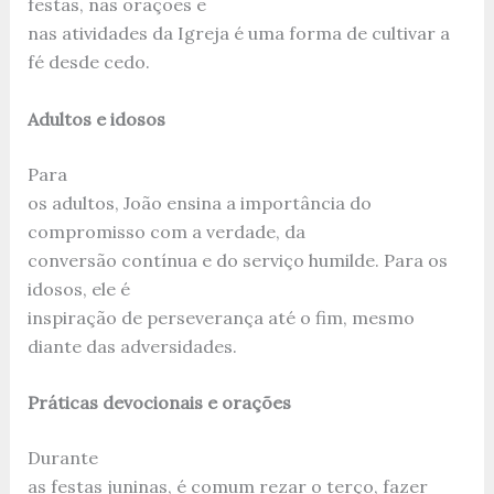
festas, nas orações e
nas atividades da Igreja é uma forma de cultivar a
fé desde cedo.
Adultos e idosos
Para
os adultos, João ensina a importância do
compromisso com a verdade, da
conversão contínua e do serviço humilde. Para os
idosos, ele é
inspiração de perseverança até o fim, mesmo
diante das adversidades.
Práticas devocionais e orações
Durante
as festas juninas, é comum rezar o terço, fazer