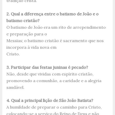
tradição cristã.
2. Qual a diferença entre o batismo de João e o
batismo cristão?
O batismo de João era um rito de arrependimento
e preparação para o
Messias; o batismo cristão é sacramento que nos
incorpora à vida nova em
Cristo.
3. Participar das festas juninas é pecado?
Não, desde que vividas com espírito cristão,
promovendo a comunhão, a caridade e a alegria
saudável.
4. Qual a principal lição de São João Batista?
A humildade de preparar o caminho para Cristo,
colocando-se a serviço do Reino de Deus e não