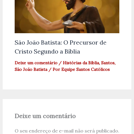
São João Batista: O Precursor de
Cristo Segundo a Bíblia
Deixe um comentário
/
Histórias da Bíblia
,
Santos
,
São João Batista
/ Por
Equipe Santos Católicos
Deixe um comentário
O seu endereço de e-mail não será publicado.