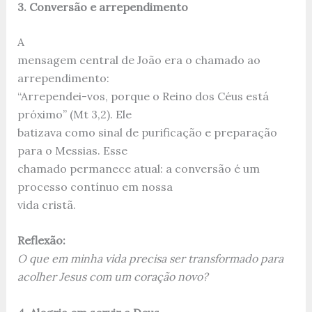
3. Conversão e arrependimento
A
mensagem central de João era o chamado ao
arrependimento:
“Arrependei-vos, porque o Reino dos Céus está
próximo” (Mt 3,2). Ele
batizava como sinal de purificação e preparação
para o Messias. Esse
chamado permanece atual: a conversão é um
processo contínuo em nossa
vida cristã.
Reflexão:
O que em minha vida precisa ser transformado para
acolher Jesus com um coração novo?