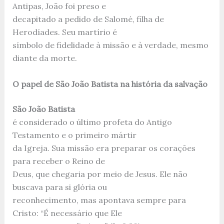
Antipas, João foi preso e
decapitado a pedido de Salomé, filha de
Herodíades. Seu martírio é
símbolo de fidelidade à missão e à verdade, mesmo
diante da morte.
O papel de São João Batista na história da salvação
São João Batista
é considerado o último profeta do Antigo
Testamento e o primeiro mártir
da Igreja. Sua missão era preparar os corações
para receber o Reino de
Deus, que chegaria por meio de Jesus. Ele não
buscava para si glória ou
reconhecimento, mas apontava sempre para
Cristo: “É necessário que Ele