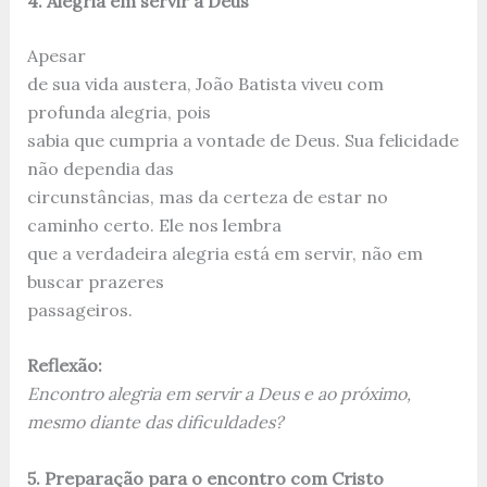
4. Alegria em servir a Deus
Apesar
de sua vida austera, João Batista viveu com
profunda alegria, pois
sabia que cumpria a vontade de Deus. Sua felicidade
não dependia das
circunstâncias, mas da certeza de estar no
caminho certo. Ele nos lembra
que a verdadeira alegria está em servir, não em
buscar prazeres
passageiros.
Reflexão:
Encontro alegria em servir a Deus e ao próximo,
mesmo diante das dificuldades?
5. Preparação para o encontro com Cristo