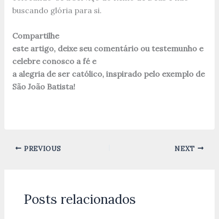
buscando glória para si.
Compartilhe
este artigo, deixe seu comentário ou testemunho e
celebre conosco a fé e
a alegria de ser católico, inspirado pelo exemplo de
São João Batista!
PREVIOUS
NEXT
Posts relacionados