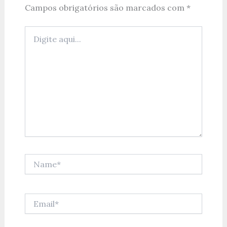
Campos obrigatórios são marcados com
*
Digite
aqui...
Name*
Email*