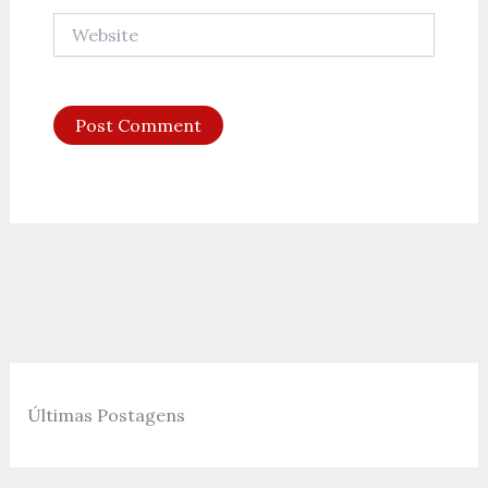
Website
Últimas Postagens