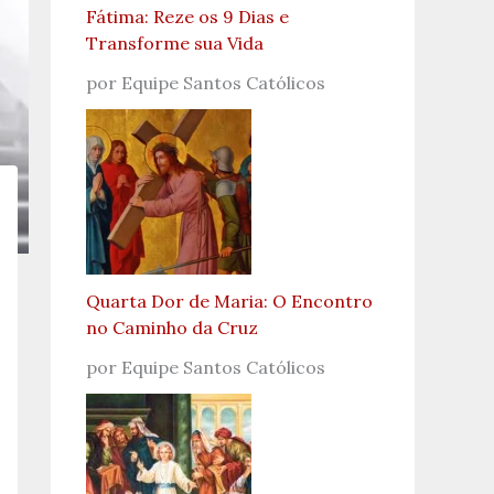
Fátima: Reze os 9 Dias e
Transforme sua Vida
por Equipe Santos Católicos
Quarta Dor de Maria: O Encontro
no Caminho da Cruz
por Equipe Santos Católicos