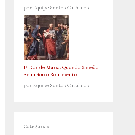
por Equipe Santos Católicos
1ª Dor de Maria: Quando Simeão
Anunciou o Sofrimento
por Equipe Santos Católicos
Categorias