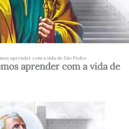
demos aprender com a vida de São Pedro
demos aprender com a vida de