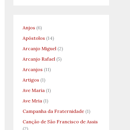
Anjos
(6)
Apóstolos
(14)
Arcanjo Miguel
(2)
Arcanjo Rafael
(5)
Arcanjos
(11)
Artigos
(1)
Ave Maria
(1)
Ave Mria
(1)
Campanha da Fraternidade
(1)
Canção de São Francisco de Assis
(2)