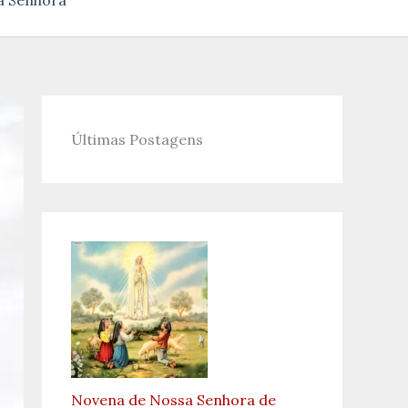
a Senhora
Últimas Postagens
Novena de Nossa Senhora de