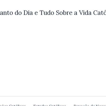
anto do Dia e Tudo Sobre a Vida Cató