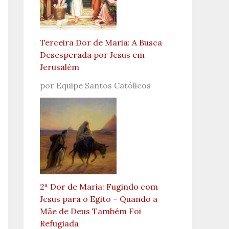
Terceira Dor de Maria: A Busca
Desesperada por Jesus em
Jerusalém
por Equipe Santos Católicos
2ª Dor de Maria: Fugindo com
Jesus para o Egito – Quando a
Mãe de Deus Também Foi
Refugiada