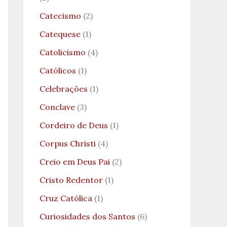
Catecismo
(2)
Catequese
(1)
Catolicismo
(4)
Católicos
(1)
Celebrações
(1)
Conclave
(3)
Cordeiro de Deus
(1)
Corpus Christi
(4)
Creio em Deus Pai
(2)
Cristo Redentor
(1)
Cruz Católica
(1)
Curiosidades dos Santos
(6)