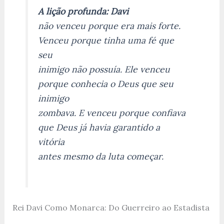
A lição profunda:
Davi
não venceu porque era mais forte.
Venceu porque tinha uma fé que
seu
inimigo não possuía. Ele venceu
porque conhecia o Deus que seu
inimigo
zombava. E venceu porque confiava
que Deus já havia garantido a
vitória
antes mesmo da luta começar.
Rei Davi Como Monarca: Do Guerreiro ao Estadista