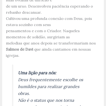
de um urso. Desenvolveu paciência esperando o
rebanho descansar.
Cultivou uma profunda conexão com Deus, pois
estava sozinho com seus
pensamentos e com o Criador. Naqueles
momentos de solidão, surgiriam as
melodias que anos depois se transformariam nos
Salmos de Davi
que ainda cantamos em nossas
igrejas.
Uma lição para nós:
Deus frequentemente escolhe os
humildes para realizar grandes
obras.
Não é o status que nos torna