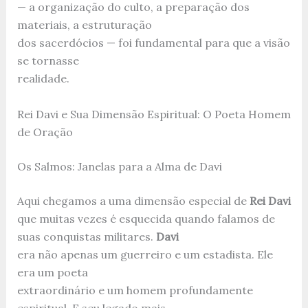
— a organização do culto, a preparação dos
materiais, a estruturação
dos sacerdócios — foi fundamental para que a visão
se tornasse
realidade.
Rei Davi e Sua Dimensão Espiritual: O Poeta Homem
de Oração
Os Salmos: Janelas para a Alma de Davi
Aqui chegamos a uma dimensão especial de
Rei Davi
que muitas vezes é esquecida quando falamos de
suas conquistas militares.
Davi
era não apenas um guerreiro e um estadista. Ele
era um poeta
extraordinário e um homem profundamente
espiritual. E seu legado mais