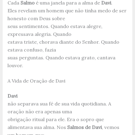
Cada
Salmo
é uma janela para a alma de
Davi
.
Eles revelam um homem que não tinha medo de ser
honesto com Deus sobre
seus sentimentos. Quando estava alegre,
expressava alegria. Quando
estava triste, chorava diante do Senhor. Quando
estava confuso, fazia
suas perguntas. Quando estava grato, cantava
louvor.
A Vida de Oração de Davi
Davi
não separava sua fé de sua vida quotidiana. A
oração não era apenas uma
obrigação ritual para ele. Era o sopro que
alimentava sua alma. Nos
Salmos de Davi
, vemos