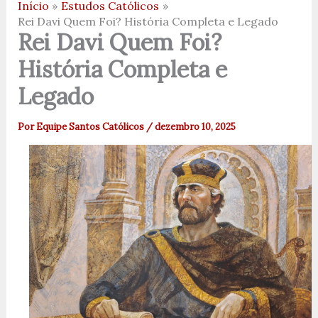
Início
Estudos Católicos
Rei Davi Quem Foi? História Completa e Legado
Rei Davi Quem Foi?
História Completa e
Legado
Por
Equipe Santos Católicos
/
dezembro 10, 2025