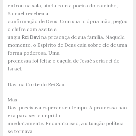
entrou na sala, ainda com a poeira do caminho,
Samuel recebeu a
confirmação de Deus. Com sua própria mão, pegou
o chifre com azeite e
ungiu
Rei Davi
na presença de sua família. Naquele
momento, o Espírito de Deus caiu sobre ele de uma
forma poderosa. Uma
promessa foi feita: o caçula de Jessé seria rei de
Israel.
Davi na Corte do Rei Saul
Mas
Davi precisava esperar seu tempo. A promessa não
era para ser cumprida
imediatamente. Enquanto isso, a situação política
se tornava