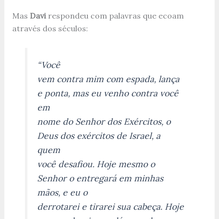
Mas
Davi
respondeu com palavras que ecoam
através dos séculos:
“Você
vem contra mim com espada, lança
e ponta, mas eu venho contra você
em
nome do Senhor dos Exércitos, o
Deus dos exércitos de Israel, a
quem
você desafiou. Hoje mesmo o
Senhor o entregará em minhas
mãos, e eu o
derrotarei e tirarei sua cabeça. Hoje