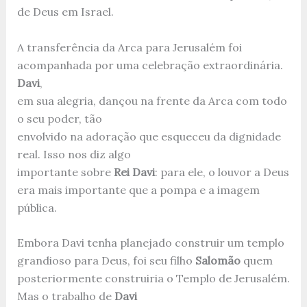
de Deus em Israel.
A transferência da Arca para Jerusalém foi
acompanhada por uma celebração extraordinária.
Davi
,
em sua alegria, dançou na frente da Arca com todo
o seu poder, tão
envolvido na adoração que esqueceu da dignidade
real. Isso nos diz algo
importante sobre
Rei Davi
: para ele, o louvor a Deus
era mais importante que a pompa e a imagem
pública.
Embora Davi tenha planejado construir um templo
grandioso para Deus, foi seu filho
Salomão
quem
posteriormente construiria o Templo de Jerusalém.
Mas o trabalho de
Davi