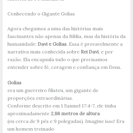
Conhecendo o Gigante Golias
Agora chegamos a uma das histórias mais
fascinantes não apenas da Bíblia, mas da história da
humanidade:
Davi e Golias
. Essa é provavelmente a
narrativa mais conhecida sobre
Rei Davi
, e por
razão. Ela encapsula tudo o que precisamos
entender sobre fé, coragem e confiança em Deus.
Golias
era um guerreiro filisteu, um gigante de
proporções extraordinárias.
Conforme descrito em 1 Samuel 17:4-7, ele tinha
aproximadamente
2,88 metros de altura
(ou cerca de 9 pés e 9 polegadas). Imagine isso! Era
um homem treinado