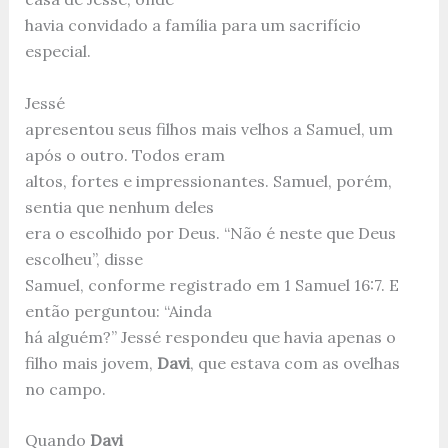
havia convidado a família para um sacrifício
especial.
Jessé
apresentou seus filhos mais velhos a Samuel, um
após o outro. Todos eram
altos, fortes e impressionantes. Samuel, porém,
sentia que nenhum deles
era o escolhido por Deus. “Não é neste que Deus
escolheu”, disse
Samuel, conforme registrado em 1 Samuel 16:7. E
então perguntou: “Ainda
há alguém?” Jessé respondeu que havia apenas o
filho mais jovem,
Davi
, que estava com as ovelhas
no campo.
Quando
Davi