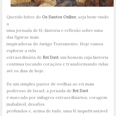
Querido leitor do
Os Santos Online
, seja bem-vindo
a
uma jornada de fé, história e reflexão sobre uma
das figuras mais
inspiradoras do Antigo Testamento. Hoje vamos
explorar a vida
extraordinária de
Rei Davi
, um homem cuja história
continua tocando corações e transformando vidas
até os dias de hoje.
De um simples pastor de ovelhas ao rei mais
poderoso de Israel, a jornada de
Rei Davi
é marcada por milagres extraordinários, coragem
inabalável, desafios
profundos e, acima de tudo, uma fé inquebrantável