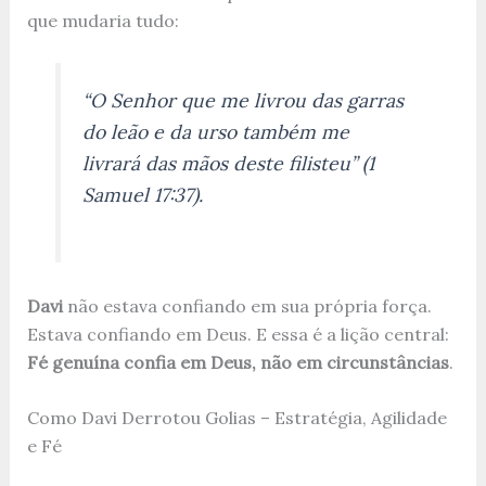
que mudaria tudo:
“O Senhor que me livrou das garras
do leão e da urso também me
livrará das mãos deste filisteu” (1
Samuel 17:37).
Davi
não estava confiando em sua própria força.
Estava confiando em Deus. E essa é a lição central:
Fé genuína confia em Deus, não em circunstâncias
.
Como Davi Derrotou Golias – Estratégia, Agilidade
e Fé