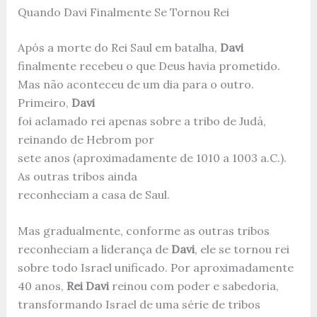
Quando Davi Finalmente Se Tornou Rei
Após a morte do Rei Saul em batalha,
Davi
finalmente recebeu o que Deus havia prometido.
Mas não aconteceu de um dia para o outro.
Primeiro,
Davi
foi aclamado rei apenas sobre a tribo de Judá,
reinando de Hebrom por
sete anos (aproximadamente de 1010 a 1003 a.C.).
As outras tribos ainda
reconheciam a casa de Saul.
Mas gradualmente, conforme as outras tribos
reconheciam a liderança de
Davi
, ele se tornou rei
sobre todo Israel unificado. Por aproximadamente
40 anos,
Rei Davi
reinou com poder e sabedoria,
transformando Israel de uma série de tribos