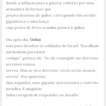
desde a infância para a guerra, coberto por uma
armadura de bronze que
pesava dezenas de quilos, carregando um escudo
gigantesco e uma lança
cuja ponta de ferro sozinha pesava 6 quilos.
Dia após dia,
Golias
saía para desafiar os soldados de Israel. “Escolham
um homem para lutar
comigo”, gritava ele. “Se ele conseguir me derrotar,
seremos vossos
servos. Mas se eu o derrotar, vocês serão nossos
servos”. Por quarenta
dias seguidos, esse gigante aterrorizava o exército
israelita. E ninguém
tinha coragem de responder ao desafio.