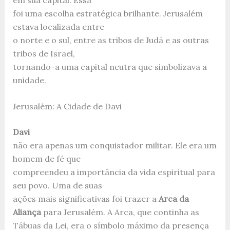
foi uma escolha estratégica brilhante. Jerusalém
estava localizada entre
o norte e o sul, entre as tribos de Judá e as outras
tribos de Israel,
tornando-a uma capital neutra que simbolizava a
unidade.
Jerusalém: A Cidade de Davi
Davi
não era apenas um conquistador militar. Ele era um
homem de fé que
compreendeu a importância da vida espiritual para
seu povo. Uma de suas
ações mais significativas foi trazer a
Arca da
Aliança
para Jerusalém. A Arca, que continha as
Tábuas da Lei, era o símbolo máximo da presença