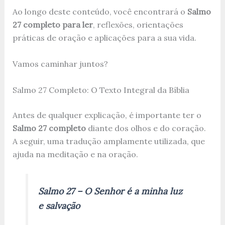
Ao longo deste conteúdo, você encontrará o
Salmo
27 completo para ler
, reflexões, orientações
práticas de oração e aplicações para a sua vida.
Vamos caminhar juntos?
Salmo 27 Completo: O Texto Integral da Bíblia
Antes de qualquer explicação, é importante ter o
Salmo 27 completo
diante dos olhos e do coração.
A seguir, uma tradução amplamente utilizada, que
ajuda na meditação e na oração.
Salmo 27 – O Senhor é a minha luz
e salvação