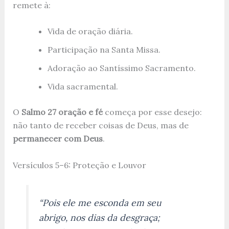
remete à:
Vida de oração diária.
Participação na Santa Missa.
Adoração ao Santíssimo Sacramento.
Vida sacramental.
O
Salmo 27 oração e fé
começa por esse desejo:
não tanto de receber coisas de Deus, mas de
permanecer com Deus
.
Versículos 5–6: Proteção e Louvor
“Pois ele me esconda em seu
abrigo, nos dias da desgraça;