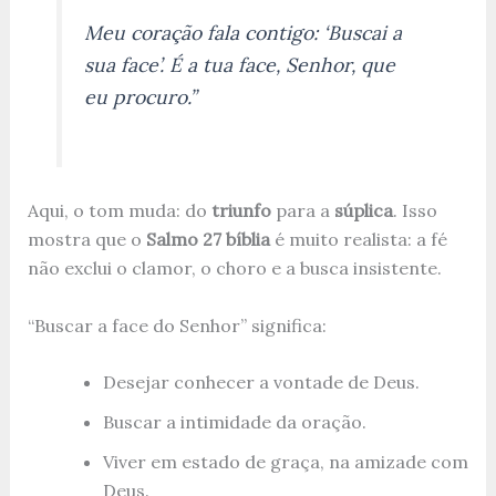
Meu coração fala contigo: ‘Buscai a
sua face’. É a tua face, Senhor, que
eu procuro.”
Aqui, o tom muda: do
triunfo
para a
súplica
. Isso
mostra que o
Salmo 27 bíblia
é muito realista: a fé
não exclui o clamor, o choro e a busca insistente.
“Buscar a face do Senhor” significa:
Desejar conhecer a vontade de Deus.
Buscar a intimidade da oração.
Viver em estado de graça, na amizade com
Deus.