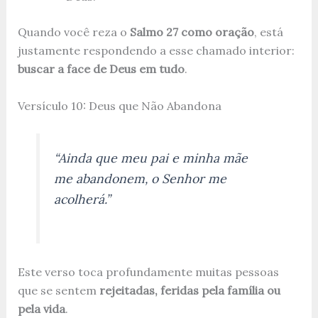
Quando você reza o
Salmo 27 como oração
, está
justamente respondendo a esse chamado interior:
buscar a face de Deus em tudo
.
Versículo 10: Deus que Não Abandona
“Ainda que meu pai e minha mãe
me abandonem, o Senhor me
acolherá.”
Este verso toca profundamente muitas pessoas
que se sentem
rejeitadas, feridas pela família ou
pela vida
.