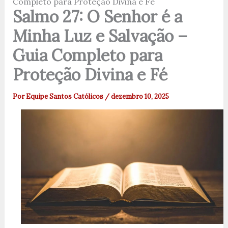
Completo para Proteção Divina e Fé
Salmo 27: O Senhor é a
Minha Luz e Salvação –
Guia Completo para
Proteção Divina e Fé
Por
Equipe Santos Católicos
/
dezembro 10, 2025