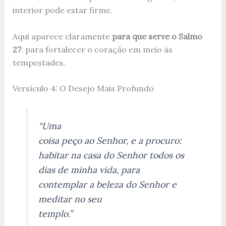
interior pode estar firme.
Aqui aparece claramente
para que serve o Salmo
27
: para fortalecer o coração em meio às
tempestades.
Versículo 4: O Desejo Mais Profundo
“Uma
coisa peço ao Senhor, e a procuro:
habitar na casa do Senhor todos os
dias de minha vida, para
contemplar a beleza do Senhor e
meditar no seu
templo.”