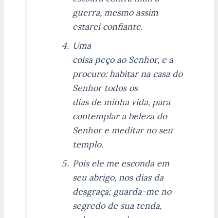
guerra, mesmo assim
estarei confiante.
Uma
coisa peço ao Senhor, e a
procuro: habitar na casa do
Senhor todos os
dias de minha vida, para
contemplar a beleza do
Senhor e meditar no seu
templo.
Pois ele me esconda em
seu abrigo, nos dias da
desgraça; guarda-me no
segredo de sua tenda,