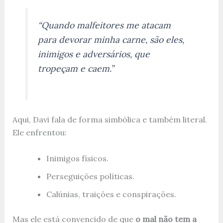
“Quando malfeitores me atacam
para devorar minha carne, são eles,
inimigos e adversários, que
tropeçam e caem.”
Aqui, Davi fala de forma simbólica e também literal.
Ele enfrentou:
Inimigos físicos.
Perseguições políticas.
Calúnias, traições e conspirações.
Mas ele está convencido de que
o mal não tem a