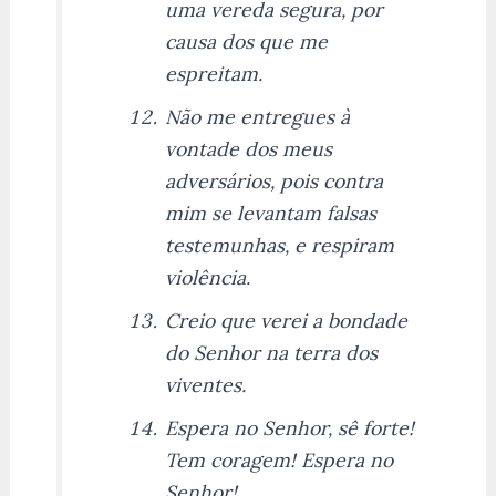
uma vereda segura, por
causa dos que me
espreitam.
Não me entregues à
vontade dos meus
adversários, pois contra
mim se levantam falsas
testemunhas, e respiram
violência.
Creio que verei a bondade
do Senhor na terra dos
viventes.
Espera no Senhor, sê forte!
Tem coragem! Espera no
Senhor!