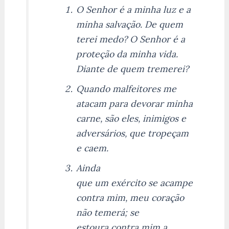
O Senhor é a minha luz e a
minha salvação. De quem
terei medo? O Senhor é a
proteção da minha vida.
Diante de quem tremerei?
Quando malfeitores me
atacam para devorar minha
carne, são eles, inimigos e
adversários, que tropeçam
e caem.
Ainda
que um exército se acampe
contra mim, meu coração
não temerá; se
estoura contra mim a