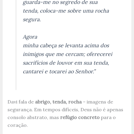
guarda-me no segredo de sua
tenda, coloca-me sobre uma rocha
segura.
Agora
minha cabeça se levanta acima dos
inimigos que me cercam; oferecerei
sacrifícios de louvor em sua tenda,
cantarei e tocarei ao Senhor.”
Davi fala de
abrigo, tenda, rocha
– imagens de
segurança. Em tempos difíceis, Deus não é apenas
consolo abstrato, mas
refúgio concreto
para o
coração.