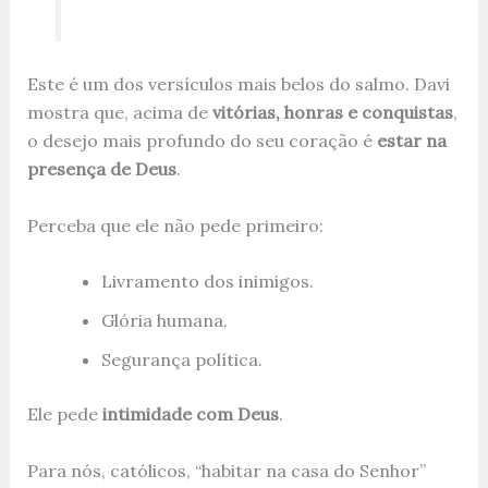
Este é um dos versículos mais belos do salmo. Davi
mostra que, acima de
vitórias, honras e conquistas
,
o desejo mais profundo do seu coração é
estar na
presença de Deus
.
Perceba que ele não pede primeiro:
Livramento dos inimigos.
Glória humana.
Segurança política.
Ele pede
intimidade com Deus
.
Para nós, católicos, “habitar na casa do Senhor”