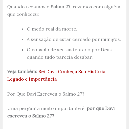
Quando rezamos o
Salmo 27
, rezamos com alguém
que conheceu:
O medo real da morte.
A sensação de estar cercado por inimigos.
O consolo de ser sustentado por Deus
quando tudo parecia desabar.
Veja também:
Rei Davi: Conheça Sua História,
Legado e Importância
Por Que Davi Escreveu o Salmo 27?
Uma pergunta muito importante é:
por que Davi
escreveu o Salmo 27?