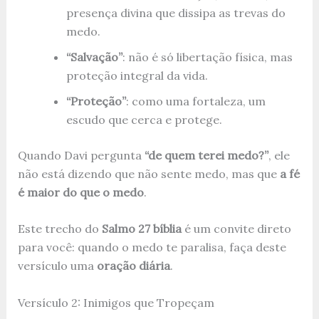
presença divina que dissipa as trevas do
medo.
“Salvação”
: não é só libertação física, mas
proteção integral da vida.
“Proteção”
: como uma fortaleza, um
escudo que cerca e protege.
Quando Davi pergunta
“de quem terei medo?”
, ele
não está dizendo que não sente medo, mas que
a fé
é maior do que o medo
.
Este trecho do
Salmo 27 bíblia
é um convite direto
para você: quando o medo te paralisa, faça deste
versículo uma
oração diária
.
Versículo 2: Inimigos que Tropeçam