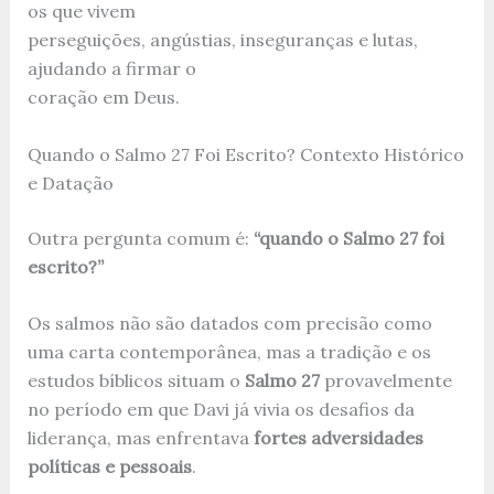
os que vivem
perseguições, angústias, inseguranças e lutas,
ajudando a firmar o
coração em Deus.
Quando o Salmo 27 Foi Escrito? Contexto Histórico
e Datação
Outra pergunta comum é:
“quando o Salmo 27 foi
escrito?”
Os salmos não são datados com precisão como
uma carta contemporânea, mas a tradição e os
estudos bíblicos situam o
Salmo 27
provavelmente
no período em que Davi já vivia os desafios da
liderança, mas enfrentava
fortes adversidades
políticas e pessoais
.