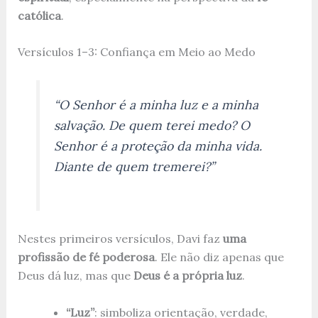
católica
.
Versículos 1–3: Confiança em Meio ao Medo
“O Senhor é a minha luz e a minha
salvação. De quem terei medo? O
Senhor é a proteção da minha vida.
Diante de quem tremerei?”
Nestes primeiros versículos, Davi faz
uma
profissão de fé poderosa
. Ele não diz apenas que
Deus dá luz, mas que
Deus é a própria luz
.
“Luz”
: simboliza orientação, verdade,