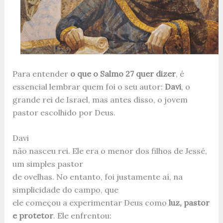
Para entender
o que o Salmo 27 quer dizer
, é
essencial lembrar quem foi o seu autor:
Davi
, o
grande rei de Israel, mas antes disso, o jovem
pastor escolhido por Deus.
Davi
não nasceu rei. Ele era o menor dos filhos de Jessé,
um simples pastor
de ovelhas. No entanto, foi justamente aí, na
simplicidade do campo, que
ele começou a experimentar Deus como
luz, pastor
e protetor
. Ele enfrentou: