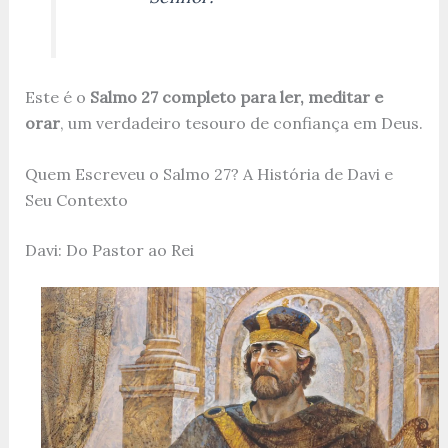
Este é o
Salmo 27 completo para ler, meditar e
orar
, um verdadeiro tesouro de confiança em Deus.
Quem Escreveu o Salmo 27? A História de Davi e
Seu Contexto
Davi: Do Pastor ao Rei