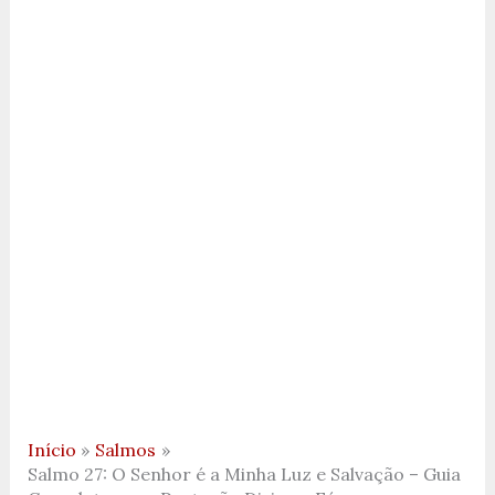
Início
Salmos
Salmo 27: O Senhor é a Minha Luz e Salvação – Guia