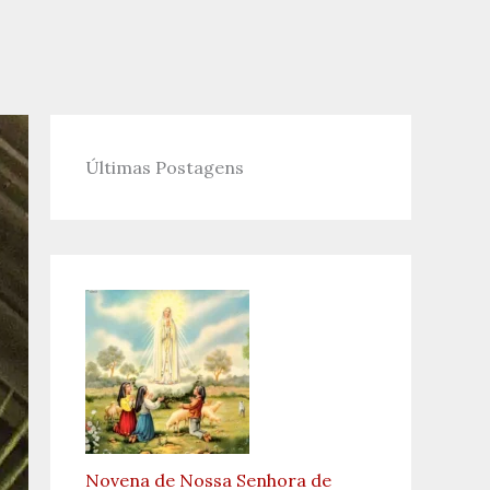
Últimas Postagens
Novena de Nossa Senhora de