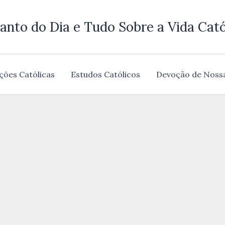
anto do Dia e Tudo Sobre a Vida Cató
ções Católicas
Estudos Católicos
Devoção de Noss