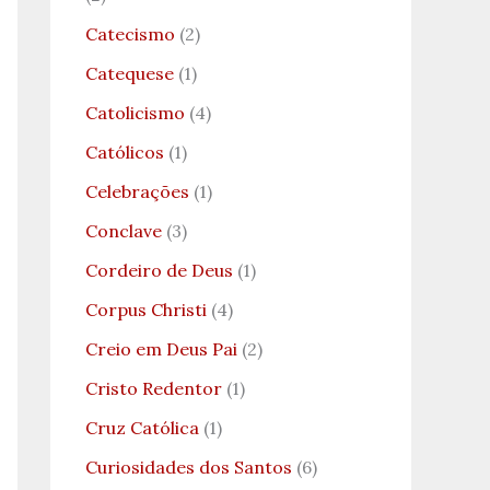
Catecismo
(2)
Catequese
(1)
Catolicismo
(4)
Católicos
(1)
Celebrações
(1)
Conclave
(3)
Cordeiro de Deus
(1)
Corpus Christi
(4)
Creio em Deus Pai
(2)
Cristo Redentor
(1)
Cruz Católica
(1)
Curiosidades dos Santos
(6)