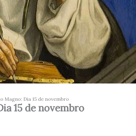
to Magno: Dia 15 de novembro
Dia 15 de novembro