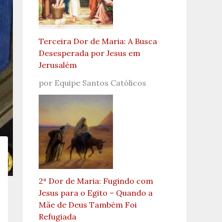
Terceira Dor de Maria: A Busca
Desesperada por Jesus em
Jerusalém
por Equipe Santos Católicos
2ª Dor de Maria: Fugindo com
Jesus para o Egito – Quando a
Mãe de Deus Também Foi
Refugiada