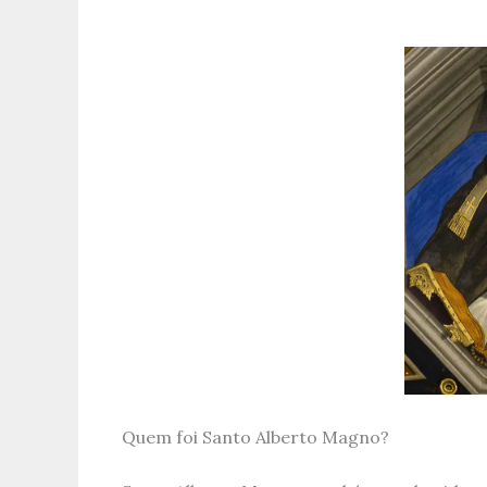
Quem foi Santo Alberto Magno?