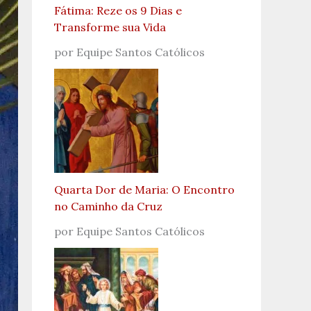
Fátima: Reze os 9 Dias e
Transforme sua Vida
por Equipe Santos Católicos
Quarta Dor de Maria: O Encontro
no Caminho da Cruz
por Equipe Santos Católicos