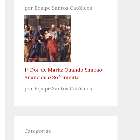
por Equipe Santos Católicos
1ª Dor de Maria: Quando Simeão
Anunciou o Sofrimento
por Equipe Santos Católicos
Categorias