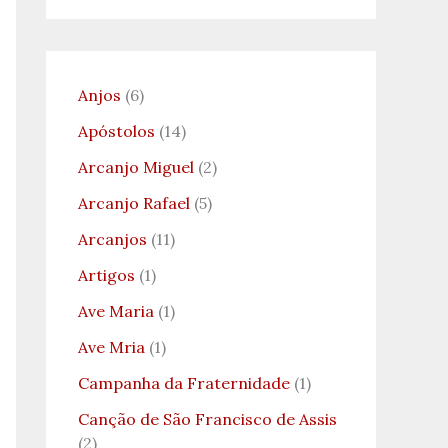
Anjos
(6)
Apóstolos
(14)
Arcanjo Miguel
(2)
Arcanjo Rafael
(5)
Arcanjos
(11)
Artigos
(1)
Ave Maria
(1)
Ave Mria
(1)
Campanha da Fraternidade
(1)
Canção de São Francisco de Assis
(2)